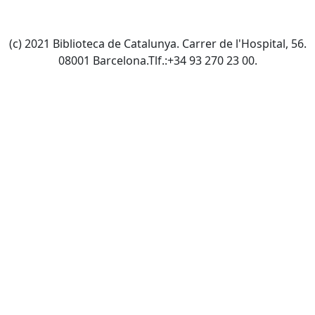
(c) 2021 Biblioteca de Catalunya. Carrer de l'Hospital, 56.
08001 Barcelona.Tlf.:+34 93 270 23 00.