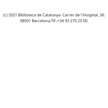
(c) 2021 Biblioteca de Catalunya. Carrer de l'Hospital, 56.
08001 Barcelona.Tlf.:+34 93 270 23 00.