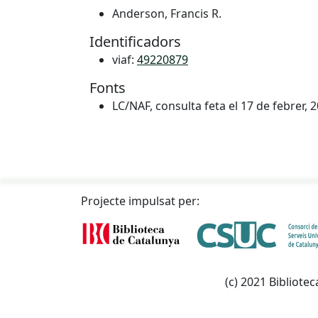
Anderson, Francis R.
Identificadors
viaf:
49220879
Fonts
LC/NAF, consulta feta el 17 de febrer, 
Projecte impulsat per:
(c) 2021 Bibliotec