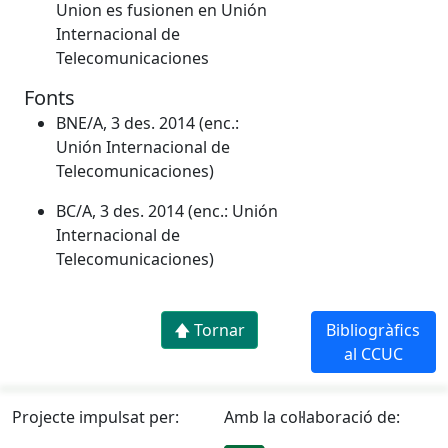
Union es fusionen en Unión
Internacional de
Telecomunicaciones
Fonts
BNE/A, 3 des. 2014 (enc.:
Unión Internacional de
Telecomunicaciones)
BC/A, 3 des. 2014 (enc.: Unión
Internacional de
Telecomunicaciones)
🡅 Tornar
Bibliogràfics
al CCUC
Projecte impulsat per:
Amb la col·laboració de: