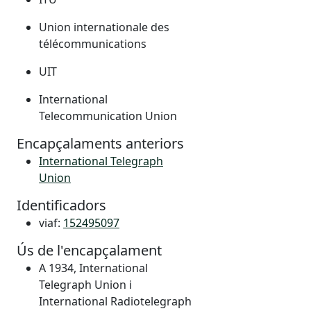
Union internationale des
télécommunications
UIT
International
Telecommunication Union
Encapçalaments anteriors
International Telegraph
Union
Identificadors
viaf:
152495097
Ús de l'encapçalament
A 1934, International
Telegraph Union i
International Radiotelegraph